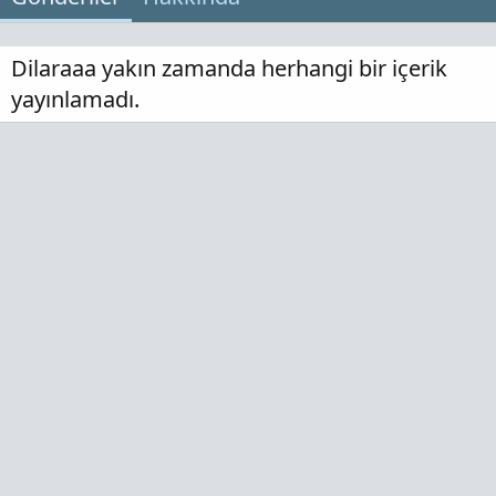
Dilaraaa yakın zamanda herhangi bir içerik
yayınlamadı.