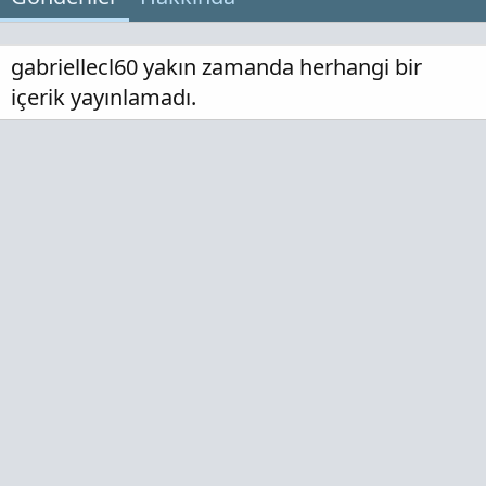
gabriellecl60 yakın zamanda herhangi bir
içerik yayınlamadı.