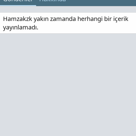
Hamzakzk yakın zamanda herhangi bir içerik
yayınlamadı.