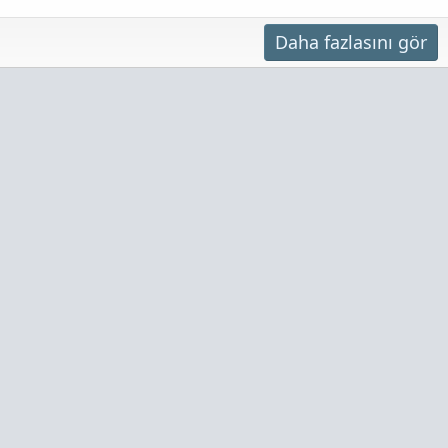
Daha fazlasını gör