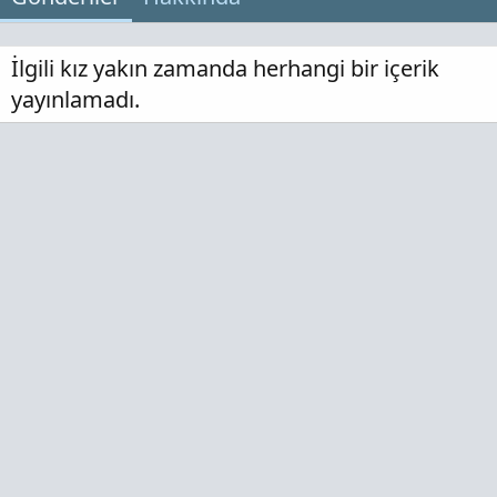
İlgili kız yakın zamanda herhangi bir içerik
yayınlamadı.