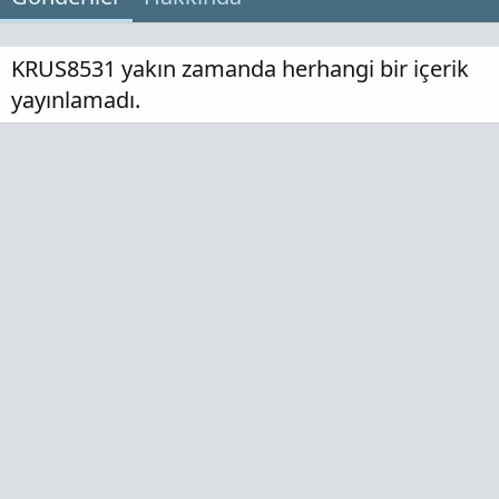
KRUS8531 yakın zamanda herhangi bir içerik
yayınlamadı.