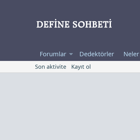
Forumlar
Dedektörler
Neler
Son aktivite
Kayıt ol