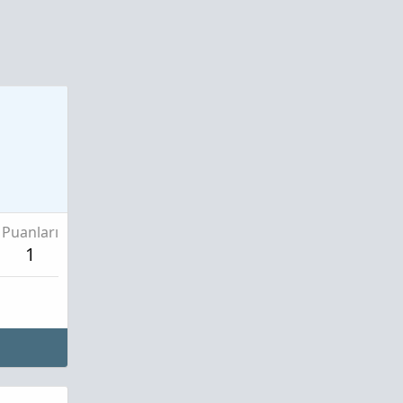
Puanları
1