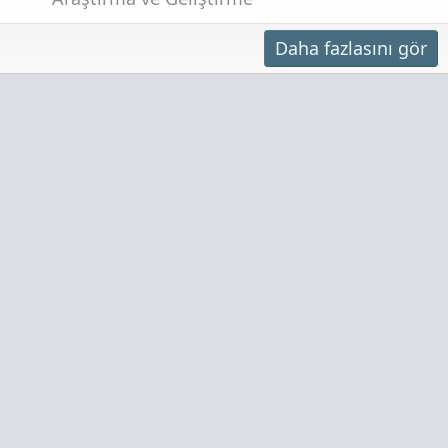
Daha fazlasını gör