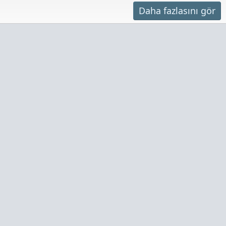
Daha fazlasını gör