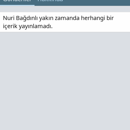
Nuri Bağdınlı yakın zamanda herhangi bir
içerik yayınlamadı.