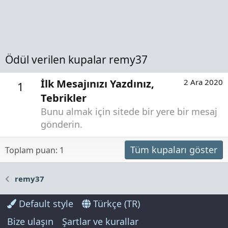
Ödül verilen kupalar remy37
İlk Mesajınızı Yazdınız,
2 Ara 2020
1
Tebrikler
Bunu almak için sitede bir yere bir mesaj
gönderin.
Tüm kupaları göster
Toplam puan: 1
remy37
Default style
Türkçe (TR)
Bize ulaşın
Şartlar ve kurallar