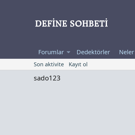
Forumlar
Dedektörler
Neler
Son aktivite
Kayıt ol
sado123