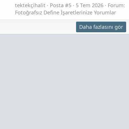
tektekçihalit
Posta #5
5 Tem 2026
Forum:
Fotoğrafsız Define İşaretlerinize Yorumlar
Daha fazlasını gör