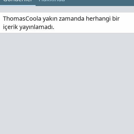
ThomasCoola yakın zamanda herhangi bir
içerik yayınlamadı.