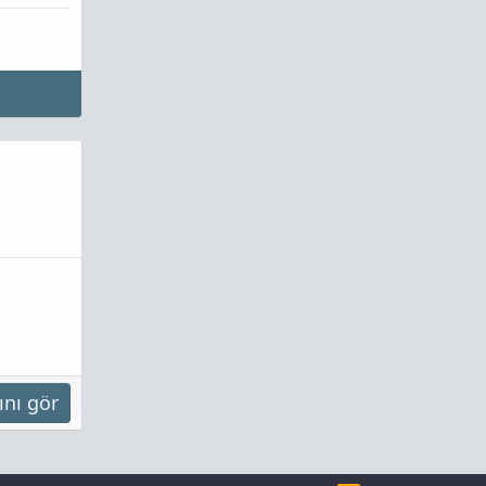
ını gör