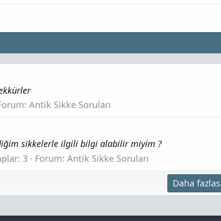
ekkürler
Forum:
Antik Sikke Soruları
ğim sikkelerle ilgili bilgi alabilir miyim ?
plar: 3
Forum:
Antik Sikke Soruları
Daha fazlas