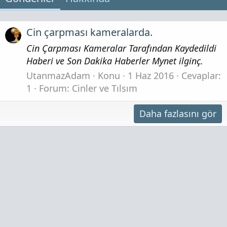
Cin çarpması kameralarda.
Cin Çarpması Kameralar Tarafından Kaydedildi
Haberi ve Son Dakika Haberler Mynet ilginç.
UtanmazAdam
Konu
1 Haz 2016
Cevaplar:
1
Forum:
Cinler ve Tılsım
Daha fazlasını gör