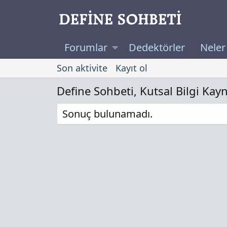
Forumlar
Dedektörler
Neler
Son aktivite
Kayıt ol
Define Sohbeti, Kutsal Bilgi Kay
Sonuç bulunamadı.