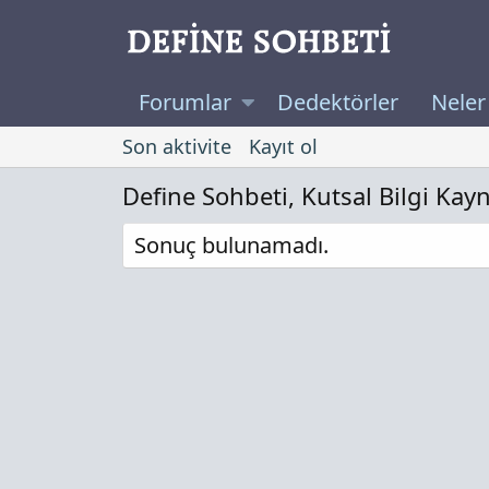
Forumlar
Dedektörler
Neler
Son aktivite
Kayıt ol
Define Sohbeti, Kutsal Bilgi Kay
Sonuç bulunamadı.