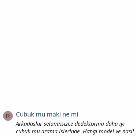
Cubuk mu maki ne mi
R
Arkadaslar selamnsizce dedektormu daha iyi
cubuk mu arama islerinde. Hangi model ve nasil