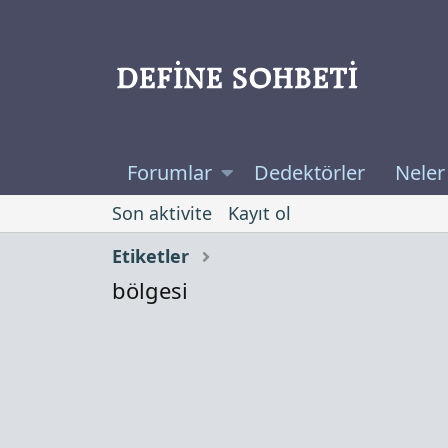
Forumlar
Dedektörler
Neler
Son aktivite
Kayıt ol
Etiketler
bölgesi