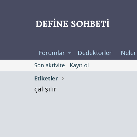
Forumlar
Dedektörler
Neler
Son aktivite
Kayıt ol
Etiketler
çalışılır