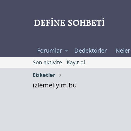
Forumlar
Dedektörler
Neler
Son aktivite
Kayıt ol
Etiketler
izlemeliyim.bu