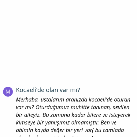
Kocaeli'de olan var mı?
M
Merhaba, ustalarım aranızda kocaeli'de oturan
var mı? Oturduğumuz muhitte tanınan, sevilen
bir aileyiz. Bu zamana kadar bilere ve isteyerek
kimseye bir yanlışımız olmamıştır. Ben ve
abimin kayda değer bir yeri var( bu camiada