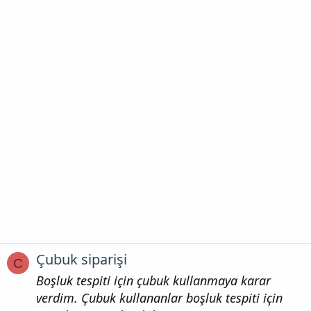
Çubuk siparişi
C
Boşluk tespiti için çubuk kullanmaya karar
verdim. Çubuk kullananlar boşluk tespiti için