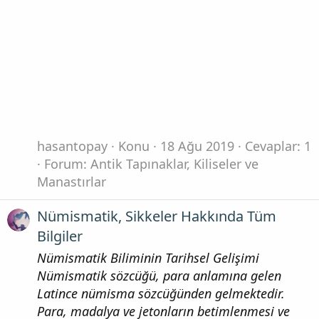
hasantopay
Konu
18 Ağu 2019
Cevaplar: 1
Forum:
Antik Tapınaklar, Kiliseler ve
Manastırlar
Nümismatik, Sikkeler Hakkında Tüm
Bilgiler
Nümismatik Biliminin Tarihsel Gelişimi
Nümismatik sözcüğü, para anlamına gelen
Latince nümisma sözcüğünden gelmektedir.
Para, madalya ve jetonların betimlenmesi ve