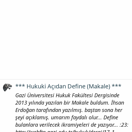
*** Hukuki Açıdan Define (Makale) ***
Gazi Üniversitesi Hukuk Fakültesi Dergisinde
2013 yılında yazılan bir Makale buldum. İhsan
Erdoğan tarafından yazılmış. baştan sona her
şeyi açıklamış. umarım faydalı olur... Define
bulanlara verilecek ikramiyeleri de yazıyor... :23: