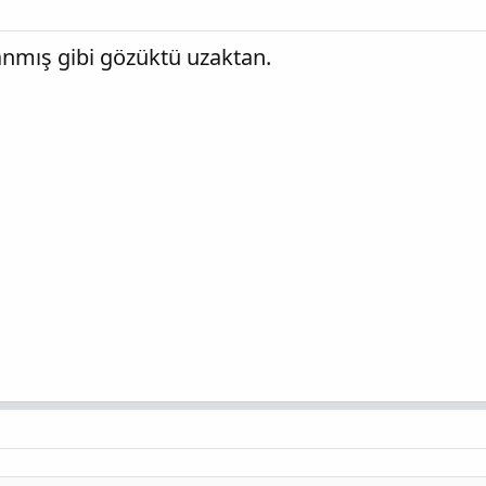
lanmış gibi gözüktü uzaktan.