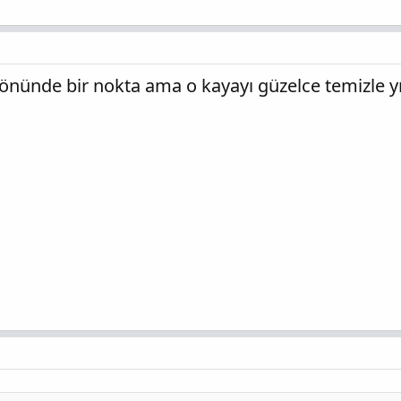
nünde bir nokta ama o kayayı güzelce temizle y