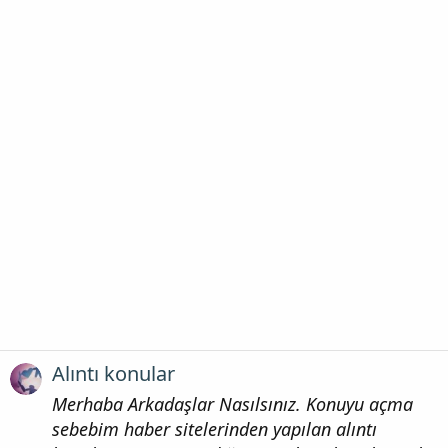
Alıntı konular
Merhaba Arkadaşlar Nasılsınız. Konuyu açma
sebebim haber sitelerinden yapılan alıntı