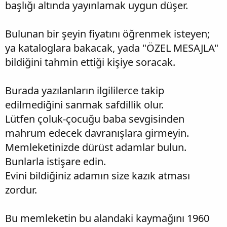
başlığı altında yayınlamak uygun düşer.
Bulunan bir şeyin fiyatını öğrenmek isteyen;
ya kataloglara bakacak, yada "ÖZEL MESAJLA"
bildiğini tahmin ettiği kişiye soracak.
Burada yazılanların ilgililerce takip
edilmediğini sanmak safdillik olur.
Lütfen çoluk-çocuğu baba sevgisinden
mahrum edecek davranışlara girmeyin.
Memleketinizde dürüst adamlar bulun.
Bunlarla istişare edin.
Evini bildiğiniz adamın size kazık atması
zordur.
Bu memleketin bu alandaki kaymağını 1960