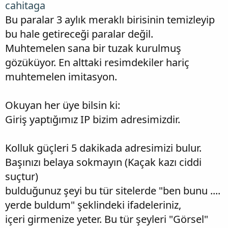
cahitaga
Bu paralar 3 aylık meraklı birisinin temizleyip
bu hale getireceği paralar değil.
Muhtemelen sana bir tuzak kurulmuş
gözüküyor. En alttaki resimdekiler hariç
muhtemelen imitasyon.
Okuyan her üye bilsin ki:
Giriş yaptığımız IP bizim adresimizdir.
Kolluk güçleri 5 dakikada adresimizi bulur.
Başınızı belaya sokmayın (Kaçak kazı ciddi
suçtur)
bulduğunuz şeyi bu tür sitelerde "ben bunu ....
yerde buldum" şeklindeki ifadeleriniz,
içeri girmenize yeter. Bu tür şeyleri "Görsel"