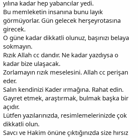
yılına kadar hep yabancılar yedi.
Bu memleketin insanına bunu layık
görmüyorlar. Gün gelecek herşeyrotasına
girecek.
O güne kadar dikkatli olunuz, başınızı belaya
sokmayın.
Rızık Allah cc dandır. Ne kadar yazdıysa o
kadar bize ulaşacak.
Zorlamayın rızık meselesini. Allah cc perişan
eder.
Salın kendinizi Kader ırmağına. Rahat edin.
Gayret etmek, araştırmak, bulmak başka bir
açıdır.
Lütfen yazılarınızda, resimlemelerinizde çok
dikkatli olun.
Savcı ve Hakim önüne çıktığınızda size hırsız