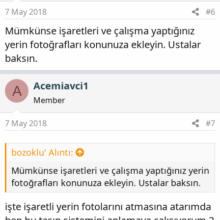
7 May 2018
#6
Mümkünse işaretleri ve çalışma yaptığınız
yerin fotoğrafları konunuza ekleyin. Ustalar
baksın.
Acemiavci1
A
Member
7 May 2018
#7
bozoklu' Alıntı:
Mümkünse işaretleri ve çalışma yaptığınız yerin
fotoğrafları konunuza ekleyin. Ustalar baksın.
işte işaretli yerin fotolarını atmasına atarımda