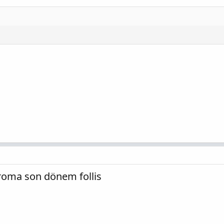
roma son dönem follis