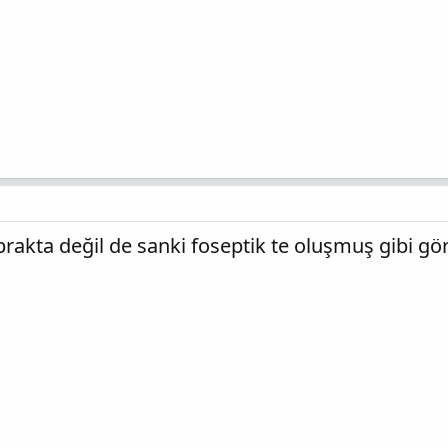
prakta değil de sanki foseptik te oluşmuş gibi g