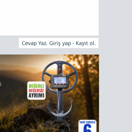
Cevap Yaz. Giriş yap - Kayıt ol.