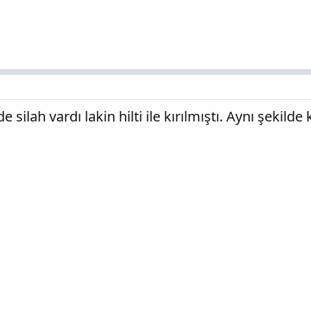
e silah vardı lakin hilti ile kırılmıştı. Aynı şekild