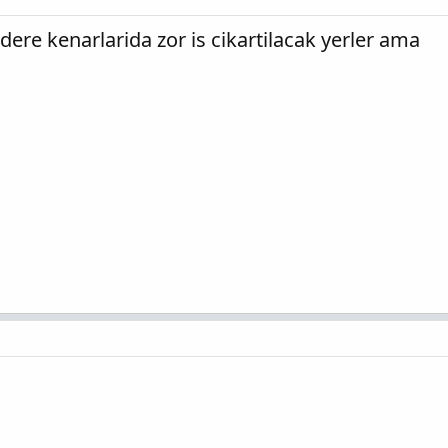
dere kenarlarida zor is cikartilacak yerler ama